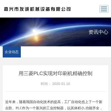
资讯中心
企业动态
用三菱PLC实现对印刷机精确控制
时间：
2020.01.10
近年来，随着我国自动化技术的提高，工厂自动化也上了一个新
台阶。PLC作为一个新兴的工业控制器，以其体积小,功能齐全，